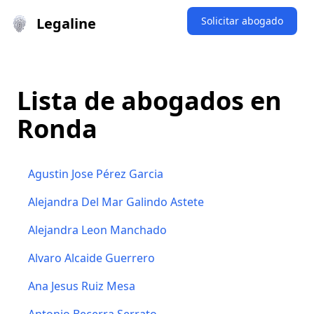
Legaline
Solicitar abogado
Lista de abogados en
Ronda
Agustin Jose Pérez Garcia
Alejandra Del Mar Galindo Astete
Alejandra Leon Manchado
Alvaro Alcaide Guerrero
Ana Jesus Ruiz Mesa