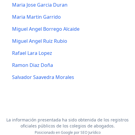
Maria Jose Garcia Duran
Maria Martin Garrido
Miguel Angel Borrego Alcaide
Miguel Angel Ruiz Rubio
Rafael Lara Lopez
Ramon Diaz Doña
Salvador Saavedra Morales
La información presentada ha sido obtenida de los registros
oficiales públicos de los colegios de abogados.
Posicionado en Google por
SEO Jurídico