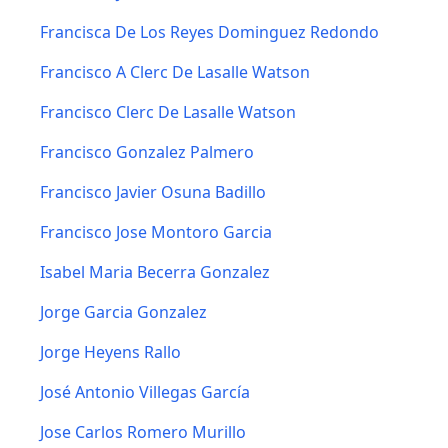
Francisca De Los Reyes Dominguez Redondo
Francisco A Clerc De Lasalle Watson
Francisco Clerc De Lasalle Watson
Francisco Gonzalez Palmero
Francisco Javier Osuna Badillo
Francisco Jose Montoro Garcia
Isabel Maria Becerra Gonzalez
Jorge Garcia Gonzalez
Jorge Heyens Rallo
José Antonio Villegas García
Jose Carlos Romero Murillo