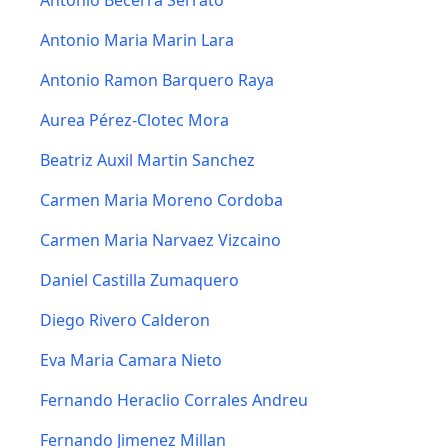
Antonio Becerra Serrato
Antonio Maria Marin Lara
Antonio Ramon Barquero Raya
Aurea Pérez-Clotec Mora
Beatriz Auxil Martin Sanchez
Carmen Maria Moreno Cordoba
Carmen Maria Narvaez Vizcaino
Daniel Castilla Zumaquero
Diego Rivero Calderon
Eva Maria Camara Nieto
Fernando Heraclio Corrales Andreu
Fernando Jimenez Millan