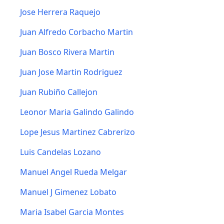
Jose Herrera Raquejo
Juan Alfredo Corbacho Martin
Juan Bosco Rivera Martin
Juan Jose Martin Rodriguez
Juan Rubiño Callejon
Leonor Maria Galindo Galindo
Lope Jesus Martinez Cabrerizo
Luis Candelas Lozano
Manuel Angel Rueda Melgar
Manuel J Gimenez Lobato
Maria Isabel Garcia Montes