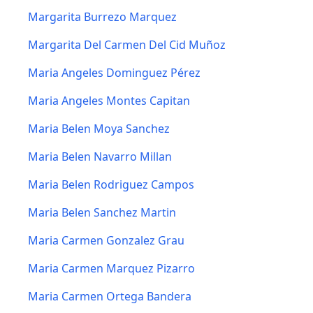
Margarita Burrezo Marquez
Margarita Del Carmen Del Cid Muñoz
Maria Angeles Dominguez Pérez
Maria Angeles Montes Capitan
Maria Belen Moya Sanchez
Maria Belen Navarro Millan
Maria Belen Rodriguez Campos
Maria Belen Sanchez Martin
Maria Carmen Gonzalez Grau
Maria Carmen Marquez Pizarro
Maria Carmen Ortega Bandera