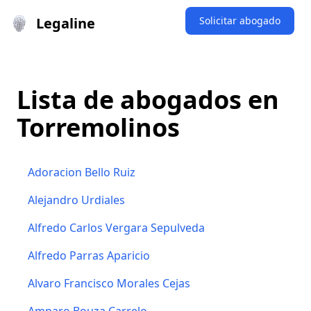
Legaline
Solicitar abogado
Lista de abogados en
Torremolinos
Adoracion Bello Ruiz
Alejandro Urdiales
Alfredo Carlos Vergara Sepulveda
Alfredo Parras Aparicio
Alvaro Francisco Morales Cejas