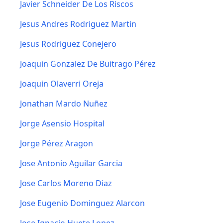
Javier Schneider De Los Riscos
Jesus Andres Rodriguez Martin
Jesus Rodriguez Conejero
Joaquin Gonzalez De Buitrago Pérez
Joaquin Olaverri Oreja
Jonathan Mardo Nuñez
Jorge Asensio Hospital
Jorge Pérez Aragon
Jose Antonio Aguilar Garcia
Jose Carlos Moreno Diaz
Jose Eugenio Dominguez Alarcon