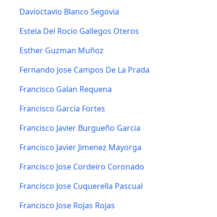
Davioctavio Blanco Segovia
Estela Del Rocio Gallegos Oteros
Esther Guzman Muñoz
Fernando Jose Campos De La Prada
Francisco Galan Requena
Francisco García Fortes
Francisco Javier Burgueño Garcia
Francisco Javier Jimenez Mayorga
Francisco Jose Cordeiro Coronado
Francisco Jose Cuquerella Pascual
Francisco Jose Rojas Rojas