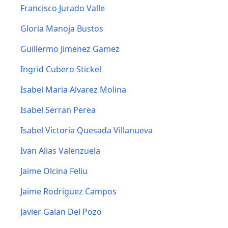
Francisco Jurado Valle
Gloria Manoja Bustos
Guillermo Jimenez Gamez
Ingrid Cubero Stickel
Isabel Maria Alvarez Molina
Isabel Serran Perea
Isabel Victoria Quesada Villanueva
Ivan Alias Valenzuela
Jaime Olcina Feliu
Jaime Rodriguez Campos
Javier Galan Del Pozo