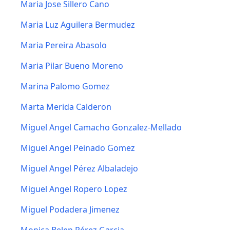
Maria Jose Sillero Cano
Maria Luz Aguilera Bermudez
Maria Pereira Abasolo
Maria Pilar Bueno Moreno
Marina Palomo Gomez
Marta Merida Calderon
Miguel Angel Camacho Gonzalez-Mellado
Miguel Angel Peinado Gomez
Miguel Angel Pérez Albaladejo
Miguel Angel Ropero Lopez
Miguel Podadera Jimenez