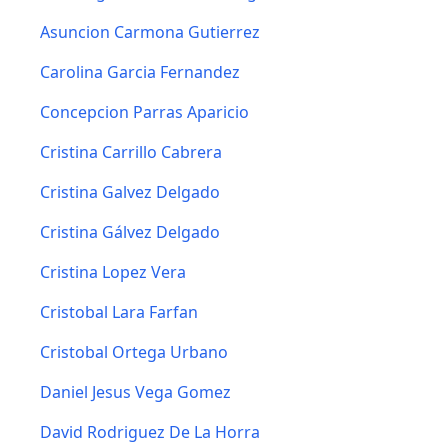
Asuncion Carmona Gutierrez
Carolina Garcia Fernandez
Concepcion Parras Aparicio
Cristina Carrillo Cabrera
Cristina Galvez Delgado
Cristina Gálvez Delgado
Cristina Lopez Vera
Cristobal Lara Farfan
Cristobal Ortega Urbano
Daniel Jesus Vega Gomez
David Rodriguez De La Horra