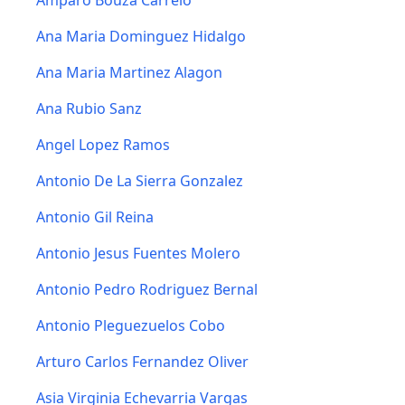
Amparo Bouza Carrelo
Ana Maria Dominguez Hidalgo
Ana Maria Martinez Alagon
Ana Rubio Sanz
Angel Lopez Ramos
Antonio De La Sierra Gonzalez
Antonio Gil Reina
Antonio Jesus Fuentes Molero
Antonio Pedro Rodriguez Bernal
Antonio Pleguezuelos Cobo
Arturo Carlos Fernandez Oliver
Asia Virginia Echevarria Vargas