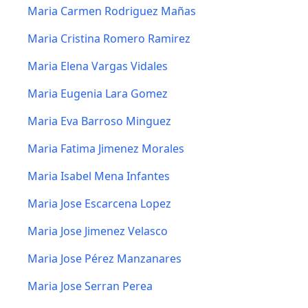
Maria Carmen Rodriguez Mañas
Maria Cristina Romero Ramirez
Maria Elena Vargas Vidales
Maria Eugenia Lara Gomez
Maria Eva Barroso Minguez
Maria Fatima Jimenez Morales
Maria Isabel Mena Infantes
Maria Jose Escarcena Lopez
Maria Jose Jimenez Velasco
Maria Jose Pérez Manzanares
Maria Jose Serran Perea