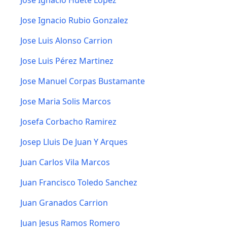
Jose Ignacio Huete Lopez
Jose Ignacio Rubio Gonzalez
Jose Luis Alonso Carrion
Jose Luis Pérez Martinez
Jose Manuel Corpas Bustamante
Jose Maria Solis Marcos
Josefa Corbacho Ramirez
Josep Lluis De Juan Y Arques
Juan Carlos Vila Marcos
Juan Francisco Toledo Sanchez
Juan Granados Carrion
Juan Jesus Ramos Romero