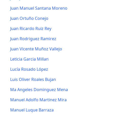
Juan Manuel Santana Moreno
Juan Ortuño Conejo
Juan Ricardo Ruiz Rey
Juan Rodriguez Ramirez
Juan Vicente Muñoz Vallejo
Leticia Garcia Millan
Lucía Rosado López
Luis Oliver Roales Bujan
Ma Angeles Dominguez Mena
Manuel Adolfo Martinez Mira
Manuel Luque Barraza