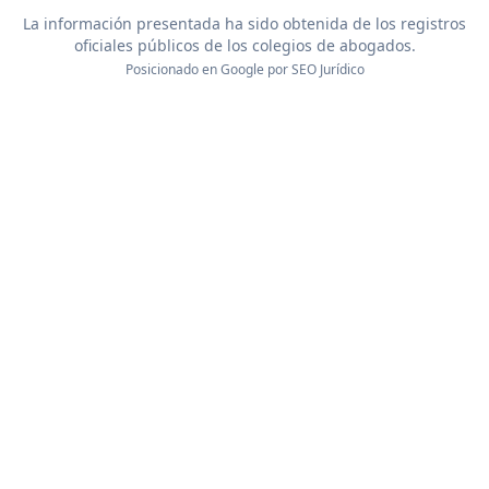
La información presentada ha sido obtenida de los registros
oficiales públicos de los colegios de abogados.
Posicionado en Google por
SEO Jurídico