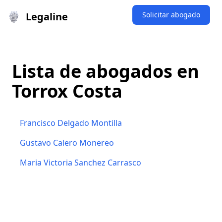
Legaline
Solicitar abogado
Lista de abogados en
Torrox Costa
Francisco Delgado Montilla
Gustavo Calero Monereo
Maria Victoria Sanchez Carrasco