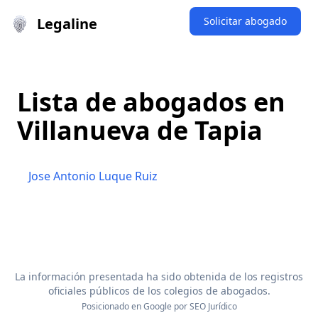
Legaline
Solicitar abogado
Lista de abogados en
Villanueva de Tapia
Jose Antonio Luque Ruiz
La información presentada ha sido obtenida de los registros
oficiales públicos de los colegios de abogados.
Posicionado en Google por
SEO Jurídico