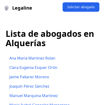
Legaline
Solicitar abogado
Lista de abogados en
Alquerías
Ana Maria Martinez Rolan
Clara Eugenia Esquer Ortin
Jaime Pallares Moreno
Joaquín Pérez Sánchez
Manuel Marquina Martinez