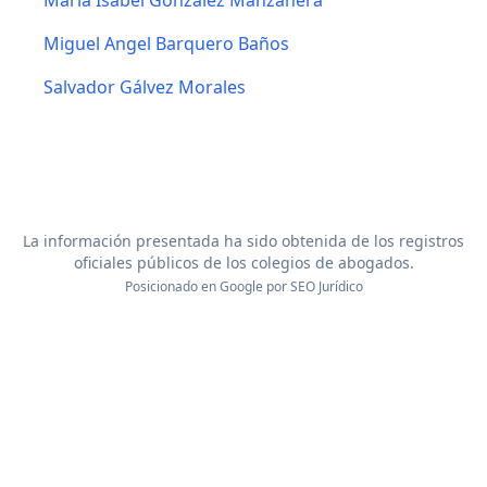
Maria Isabel Gonzalez Manzanera
Miguel Angel Barquero Baños
Salvador Gálvez Morales
La información presentada ha sido obtenida de los registros
oficiales públicos de los colegios de abogados.
Posicionado en Google por
SEO Jurídico