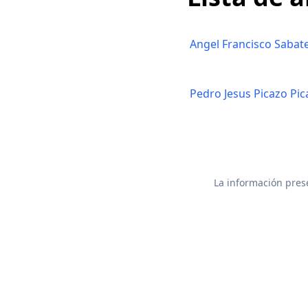
Angel Francisco Sabate
Pedro Jesus Picazo Pic
La información prese