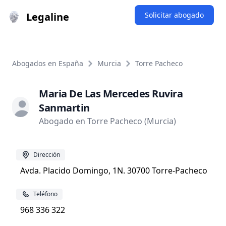
Legaline
Solicitar abogado
Abogados en España
Murcia
Torre Pacheco
Maria De Las Mercedes Ruvira
Sanmartin
Abogado en Torre Pacheco (Murcia)
Dirección
Avda. Placido Domingo, 1N. 30700 Torre-Pacheco
Teléfono
968 336 322