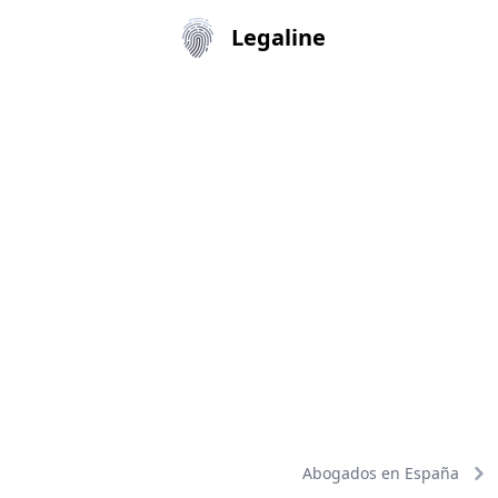
Legaline
Abogados en España