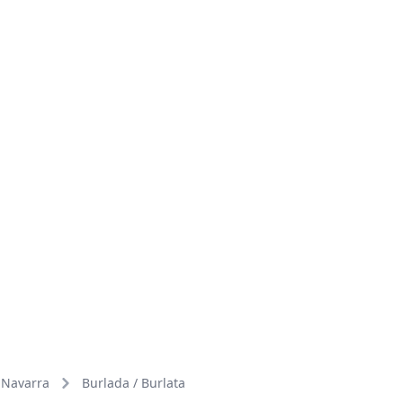
Navarra
Burlada / Burlata