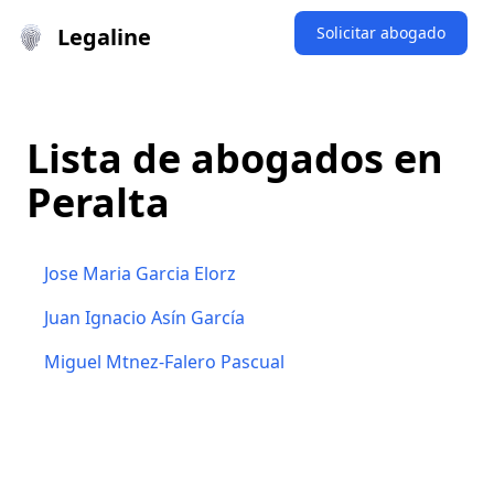
Legaline
Solicitar abogado
Lista de abogados en
Peralta
Jose Maria Garcia Elorz
Juan Ignacio Asín García
Miguel Mtnez-Falero Pascual