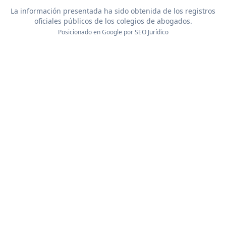
La información presentada ha sido obtenida de los registros
oficiales públicos de los colegios de abogados.
Posicionado en Google por
SEO Jurídico