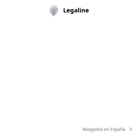
Legaline
Abogados en España