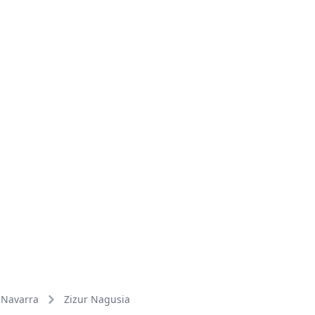
Navarra
Zizur Nagusia