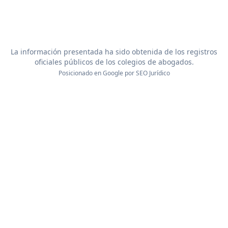
La información presentada ha sido obtenida de los registros
oficiales públicos de los colegios de abogados.
Posicionado en Google por
SEO Jurídico