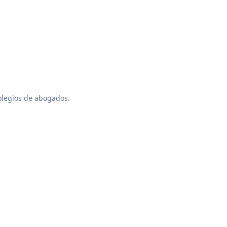
colegios de abogados.