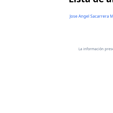
Jose Angel Sacarrera 
La información prese