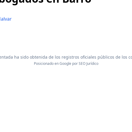
Malvar
ntada ha sido obtenida de los registros oficiales públicos de los 
Posicionado en Google por
SEO Jurídico