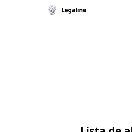
Legaline
Lista de