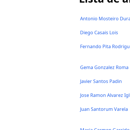
Antonio Mosteiro Dur
Diego Casais Lois
Fernando Pita Rodrigu
Gema Gonzalez Roma
Javier Santos Padin
Jose Ramon Alvarez Igl
Juan Santorum Varela