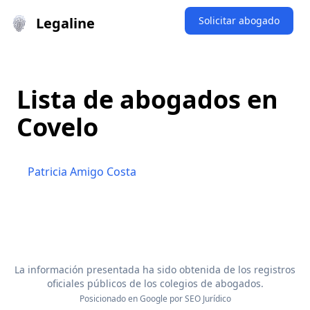
Legaline
Solicitar abogado
Lista de abogados en
Covelo
Patricia Amigo Costa
La información presentada ha sido obtenida de los registros
oficiales públicos de los colegios de abogados.
Posicionado en Google por
SEO Jurídico