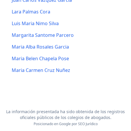
Juan Carlos Vazquez Garcia
Lara Palmas Cora
Luis Maria Nimo Silva
Margarita Santome Parcero
Maria Alba Rosales Garcia
Maria Belen Chapela Pose
Maria Carmen Cruz Nuñez
La información presentada ha sido obtenida de los registros
oficiales públicos de los colegios de abogados.
Posicionado en Google por
SEO Jurídico