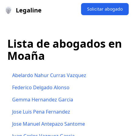
Legaline
Solicitar abogado
Lista de abogados en
Moaña
Abelardo Nahur Curras Vazquez
Federico Delgado Alonso
Gemma Hernandez Garcia
Jose Luis Pena Fernandez
Jose Manuel Antepazo Santome