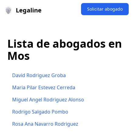
Legaline
Solicitar abogado
Lista de abogados en
Mos
David Rodriguez Groba
Maria Pilar Estevez Cerreda
Miguel Angel Rodriguez Alonso
Rodrigo Salgado Pombo
Rosa Ana Navarro Rodriguez