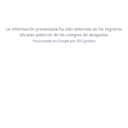
La información presentada ha sido obtenida de los registros
oficiales públicos de los colegios de abogados.
Posicionado en Google por
SEO Jurídico