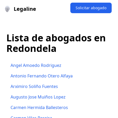
Legaline
Solicitar abogado
Lista de abogados en
Redondela
Angel Amoedo Rodriguez
Antonio Fernando Otero Alfaya
Arximiro Soliño Fuentes
Augusto Jose Muiños Lopez
Carmen Hermida Ballesteros