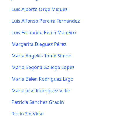
Luis Alberto Orge Miguez
Luis Alfonso Pereira Fernandez
Luis Fernando Penin Maneiro
Margarita Dieguez Pérez
Maria Angeles Tome Simon
Maria Begoña Gallego Lopez
Maria Belen Rodriguez Lago
Maria Jose Rodriguez Villar
Patricia Sanchez Gradin
Rocio Sio Vidal