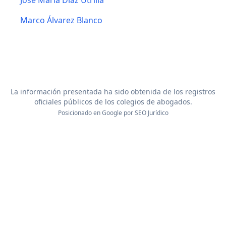
Jose Maria Diaz Utrilla
Marco Álvarez Blanco
La información presentada ha sido obtenida de los registros
oficiales públicos de los colegios de abogados.
Posicionado en Google por
SEO Jurídico