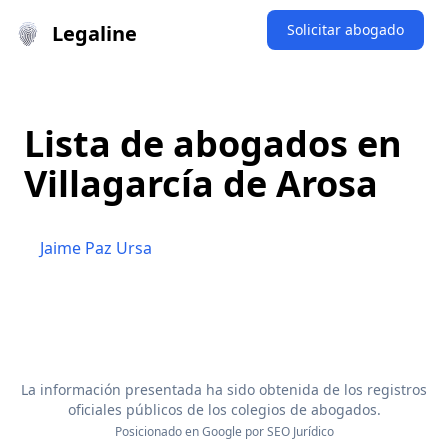
Legaline
Solicitar abogado
Lista de abogados en
Villagarcía de Arosa
Jaime Paz Ursa
La información presentada ha sido obtenida de los registros
oficiales públicos de los colegios de abogados.
Posicionado en Google por
SEO Jurídico