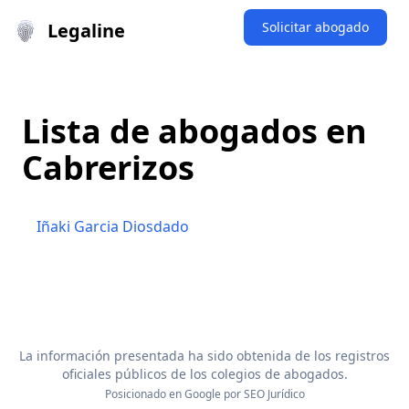
Legaline
Solicitar abogado
Lista de abogados en
Cabrerizos
Iñaki Garcia Diosdado
La información presentada ha sido obtenida de los registros
oficiales públicos de los colegios de abogados.
Posicionado en Google por
SEO Jurídico