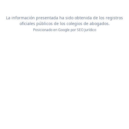
La información presentada ha sido obtenida de los registros
oficiales públicos de los colegios de abogados.
Posicionado en Google por
SEO Jurídico