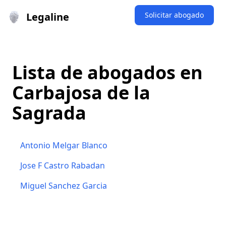
Legaline
Solicitar abogado
Lista de abogados en
Carbajosa de la
Sagrada
Antonio Melgar Blanco
Jose F Castro Rabadan
Miguel Sanchez Garcia