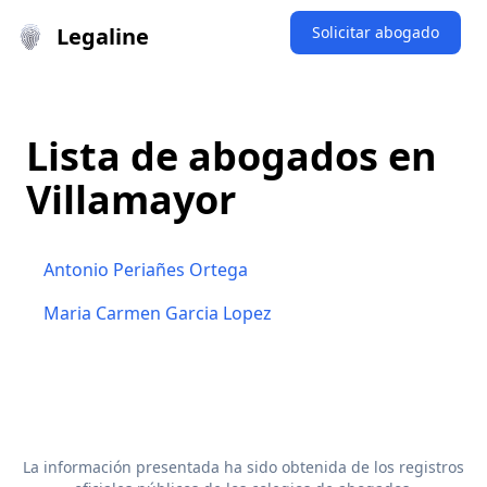
Legaline
Solicitar abogado
Lista de abogados en
Villamayor
Antonio Periañes Ortega
Maria Carmen Garcia Lopez
La información presentada ha sido obtenida de los registros