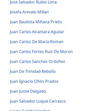
Jose Salvador Rubio Lima
Josefa Arevalo Millan
Juan Bautista Miñana Prieto
Juan Carlos Alcantara Aguilar
Juan Carlos De Maria Roman
Juan Carlos Fortes Ruiz De Moron
Juan Carlos Sanchez Ordoñez
Juan De Trinidad Rebollo
Juan Ignacio Oñós Prados
Juan Justel Delgado
Juan Salvador Luque Carrasco