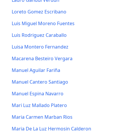
Lauro Gandul Verdun
Loreto Gomez Escribano
Luis Miguel Moreno Fuentes
Luis Rodriguez Caraballo
Luisa Montero Fernandez
Macarena Besteiro Vergara
Manuel Aguilar Fariña
Manuel Cantero Santiago
Manuel Espina Navarro
Mari Luz Mallado Platero
Maria Carmen Marban Rios
Maria De La Luz Hermosin Calderon