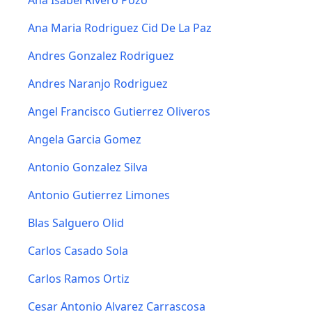
Ana Isabel Rivero Pozo
Ana Maria Rodriguez Cid De La Paz
Andres Gonzalez Rodriguez
Andres Naranjo Rodriguez
Angel Francisco Gutierrez Oliveros
Angela Garcia Gomez
Antonio Gonzalez Silva
Antonio Gutierrez Limones
Blas Salguero Olid
Carlos Casado Sola
Carlos Ramos Ortiz
Cesar Antonio Alvarez Carrascosa