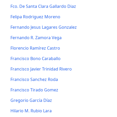
Fco. De Santa Clara Gallardo Diaz
Felipa Rodriguez Moreno
Fernando Jesus Lagares Gonzalez
Fernando R. Zamora Vega
Florencio Ramírez Castro
Francisco Bono Caraballo
Francisco Javier Trinidad Rivero
Francisco Sanchez Roda
Francisco Tirado Gomez
Gregorio García Díaz
Hilario M. Rubio Lara