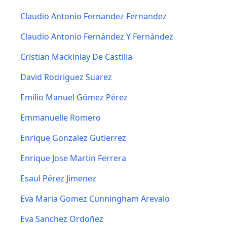
Claudio Antonio Fernandez Fernandez
Claudio Antonio Fernández Y Fernández
Cristian Mackinlay De Castilla
David Rodriguez Suarez
Emilio Manuel Gómez Pérez
Emmanuelle Romero
Enrique Gonzalez Gutierrez
Enrique Jose Martin Ferrera
Esaul Pérez Jimenez
Eva Maria Gomez Cunningham Arevalo
Eva Sanchez Ordoñez