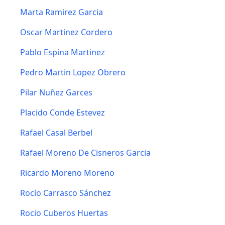
Marta Ramirez Garcia
Oscar Martinez Cordero
Pablo Espina Martinez
Pedro Martin Lopez Obrero
Pilar Nuñez Garces
Placido Conde Estevez
Rafael Casal Berbel
Rafael Moreno De Cisneros Garcia
Ricardo Moreno Moreno
Rocío Carrasco Sánchez
Rocio Cuberos Huertas