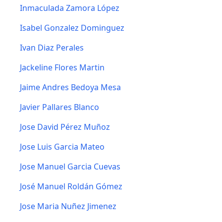
Inmaculada Zamora López
Isabel Gonzalez Dominguez
Ivan Diaz Perales
Jackeline Flores Martin
Jaime Andres Bedoya Mesa
Javier Pallares Blanco
Jose David Pérez Muñoz
Jose Luis Garcia Mateo
Jose Manuel Garcia Cuevas
José Manuel Roldán Gómez
Jose Maria Nuñez Jimenez