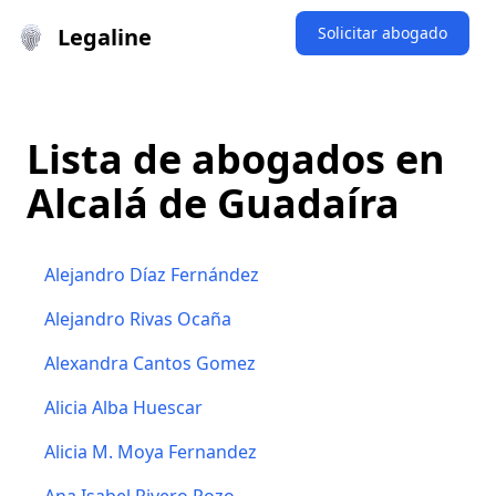
Legaline
Solicitar abogado
Lista de abogados en
Alcalá de Guadaíra
Alejandro Díaz Fernández
Alejandro Rivas Ocaña
Alexandra Cantos Gomez
Alicia Alba Huescar
Alicia M. Moya Fernandez