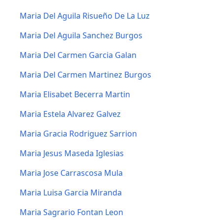
Maria Del Aguila Risueño De La Luz
Maria Del Aguila Sanchez Burgos
Maria Del Carmen Garcia Galan
Maria Del Carmen Martinez Burgos
Maria Elisabet Becerra Martin
Maria Estela Alvarez Galvez
Maria Gracia Rodriguez Sarrion
Maria Jesus Maseda Iglesias
Maria Jose Carrascosa Mula
Maria Luisa Garcia Miranda
Maria Sagrario Fontan Leon