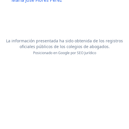
Maria Jose Flores Pérez
La información presentada ha sido obtenida de los registros
oficiales públicos de los colegios de abogados.
Posicionado en Google por
SEO Jurídico