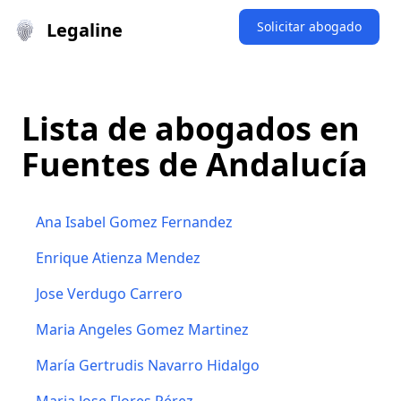
Legaline
Solicitar abogado
Lista de abogados en
Fuentes de Andalucía
Ana Isabel Gomez Fernandez
Enrique Atienza Mendez
Jose Verdugo Carrero
Maria Angeles Gomez Martinez
María Gertrudis Navarro Hidalgo