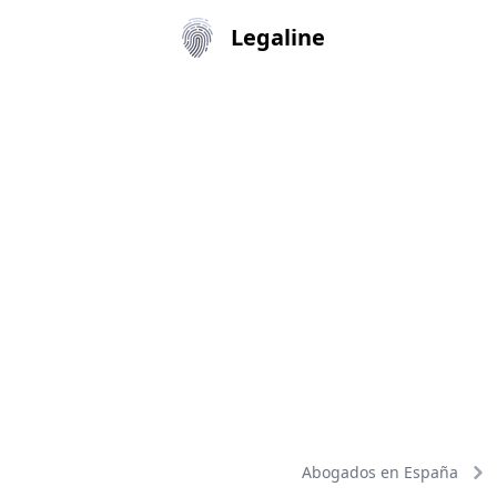
Legaline
Abogados en España