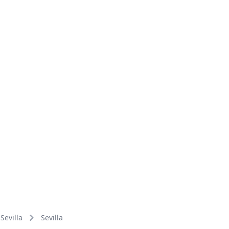
Sevilla
Sevilla