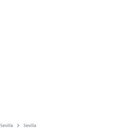
Sevilla
Sevilla