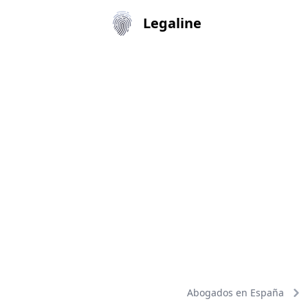
Legaline
Abogados en España