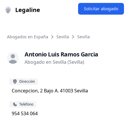
Legaline
Solicitar abogado
Abogados en España
Sevilla
Sevilla
Antonio Luis Ramos Garcia
Abogado en Sevilla (Sevilla)
Dirección
Concepcion, 2 Bajo A. 41003 Sevilla
Teléfono
954 534 064