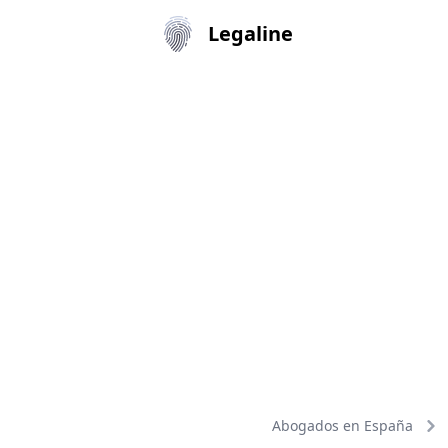
Legaline
Abogados en España