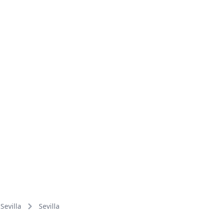
Sevilla
Sevilla