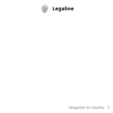
Legaline
Abogados en España