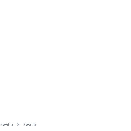
Sevilla
Sevilla