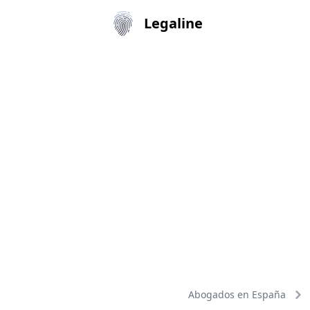
Legaline
Abogados en España