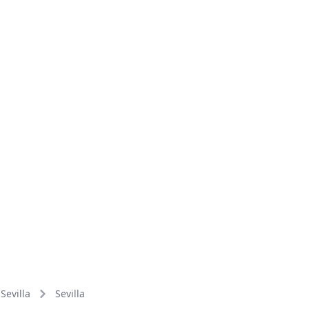
Sevilla
Sevilla