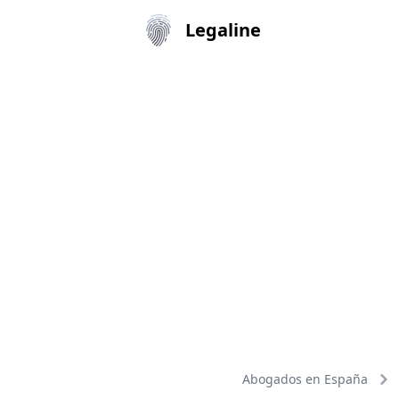
Legaline
Abogados en España