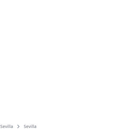
Sevilla
Sevilla