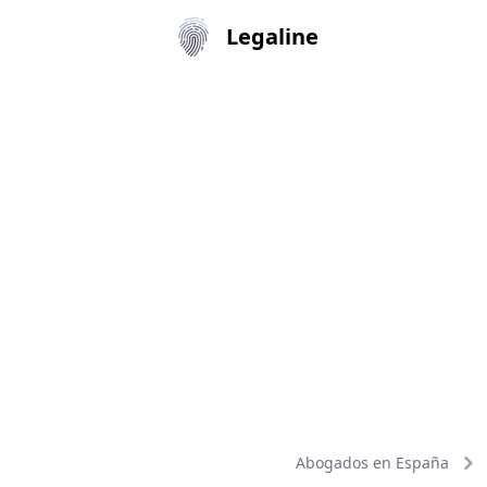
Legaline
Abogados en España