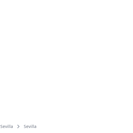
Sevilla
Sevilla