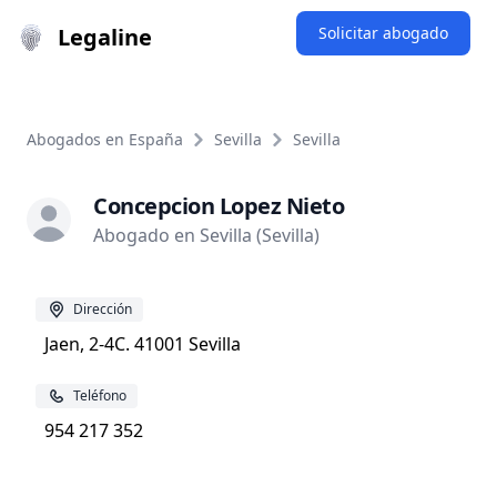
Legaline
Solicitar abogado
Abogados en España
Sevilla
Sevilla
Concepcion Lopez Nieto
Abogado en Sevilla (Sevilla)
Dirección
Jaen, 2-4C. 41001 Sevilla
Teléfono
954 217 352