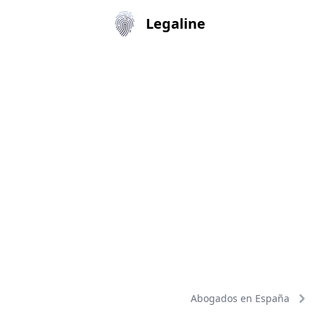
Legaline
Abogados en España