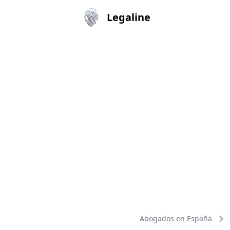
Legaline
Abogados en España