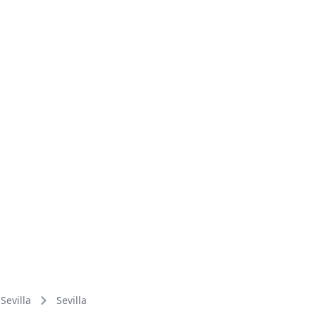
Sevilla
Sevilla