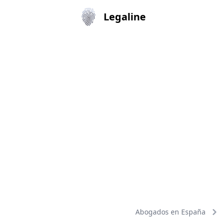
Legaline
Abogados en España