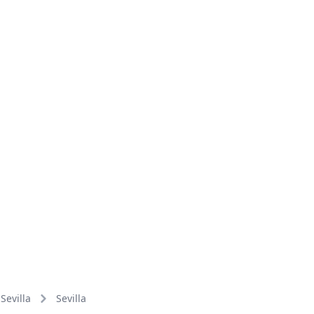
Sevilla
Sevilla