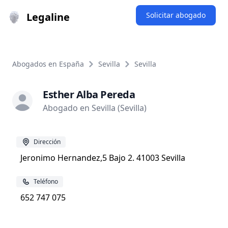
Legaline
Solicitar abogado
Abogados en España
Sevilla
Sevilla
Esther Alba Pereda
Abogado en Sevilla (Sevilla)
Dirección
Jeronimo Hernandez,5 Bajo 2. 41003 Sevilla
Teléfono
652 747 075