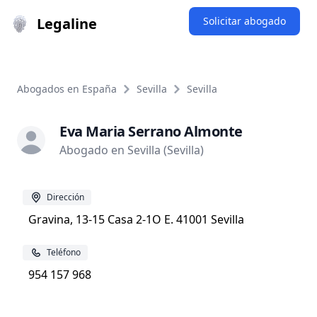
Legaline
Solicitar abogado
Abogados en España
Sevilla
Sevilla
Eva Maria Serrano Almonte
Abogado en Sevilla (Sevilla)
Dirección
Gravina, 13-15 Casa 2-1O E. 41001 Sevilla
Teléfono
954 157 968