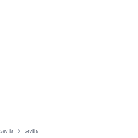
Sevilla
Sevilla