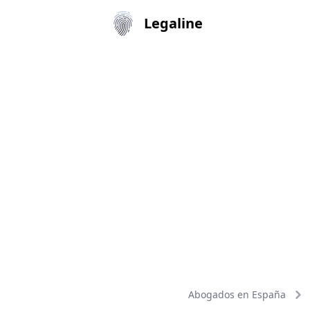
Legaline
Abogados en España