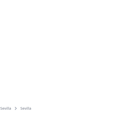
Sevilla
Sevilla