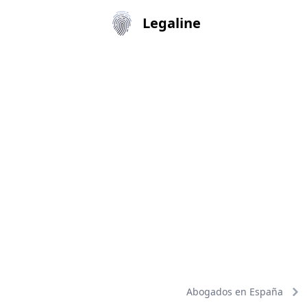
Legaline
Abogados en España