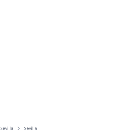
Sevilla
Sevilla