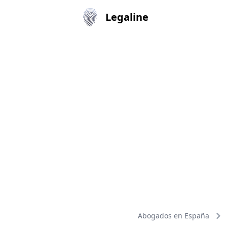
Legaline
Abogados en España