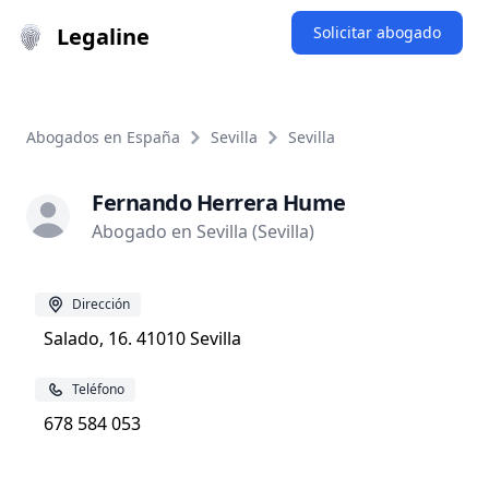
Legaline
Solicitar abogado
Abogados en España
Sevilla
Sevilla
Fernando Herrera Hume
Abogado en Sevilla (Sevilla)
Dirección
Salado, 16. 41010 Sevilla
Teléfono
678 584 053