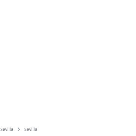
Sevilla
Sevilla