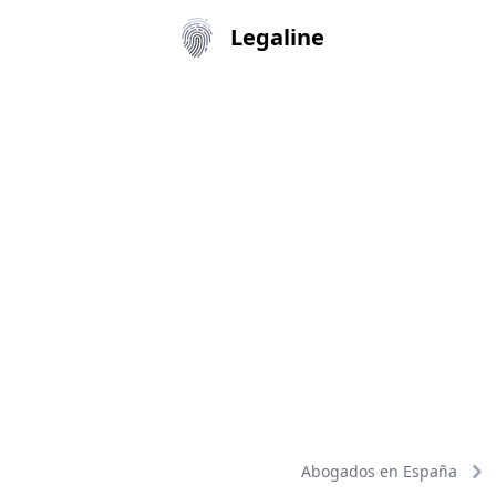
Legaline
Abogados en España