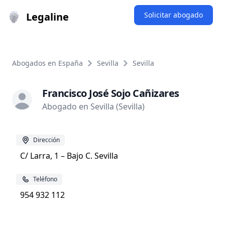
Legaline
Solicitar abogado
Abogados en España
Sevilla
Sevilla
Francisco José Sojo Cañizares
Abogado en Sevilla (Sevilla)
Dirección
C/ Larra, 1 – Bajo C. Sevilla
Teléfono
954 932 112