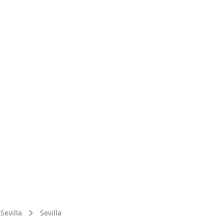
Sevilla
Sevilla