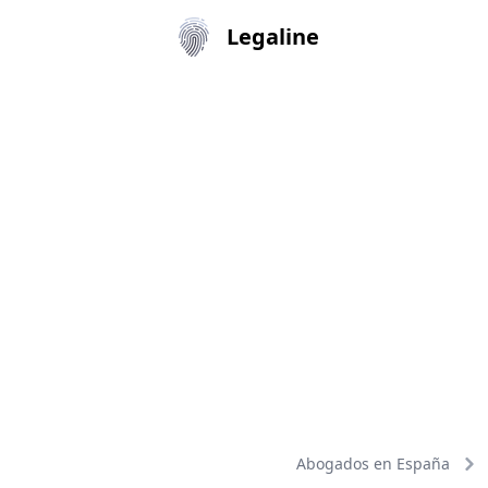
Legaline
Abogados en España