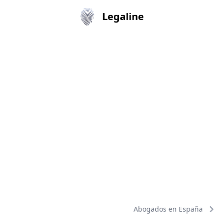
Legaline
Abogados en España