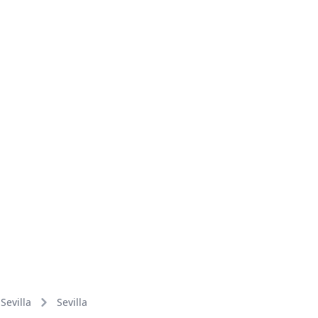
Sevilla
Sevilla