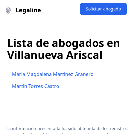
Legaline
Solicitar abogado
Lista de abogados en
Villanueva Ariscal
Maria Magdalena Martinez Granero
Martin Torres Castro
La información presentada ha sido obtenida de los registros