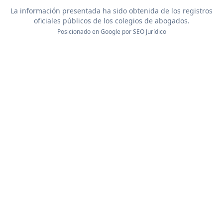
La información presentada ha sido obtenida de los registros
oficiales públicos de los colegios de abogados.
Posicionado en Google por
SEO Jurídico