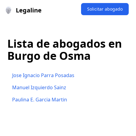
Legaline
Solicitar abogado
Lista de abogados en
Burgo de Osma
Jose Ignacio Parra Posadas
Manuel Izquierdo Sainz
Paulina E. Garcia Martin