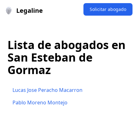
Legaline
Solicitar abogado
Lista de abogados en
San Esteban de
Gormaz
Lucas Jose Peracho Macarron
Pablo Moreno Montejo