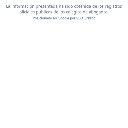
La información presentada ha sido obtenida de los registros
oficiales públicos de los colegios de abogados.
Posicionado en Google por
SEO Jurídico