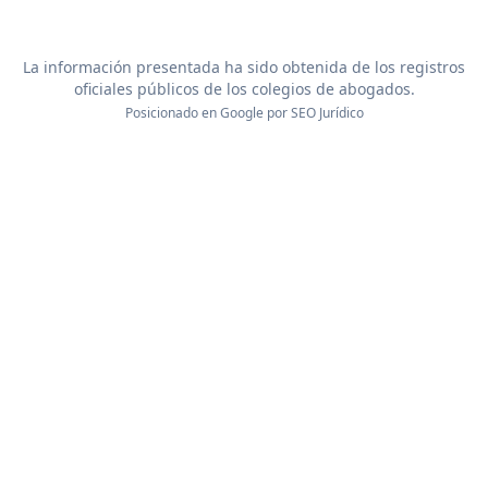
La información presentada ha sido obtenida de los registros
oficiales públicos de los colegios de abogados.
Posicionado en Google por
SEO Jurídico