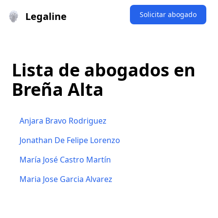
Legaline
Solicitar abogado
Lista de abogados en
Breña Alta
Anjara Bravo Rodriguez
Jonathan De Felipe Lorenzo
María José Castro Martín
Maria Jose Garcia Alvarez